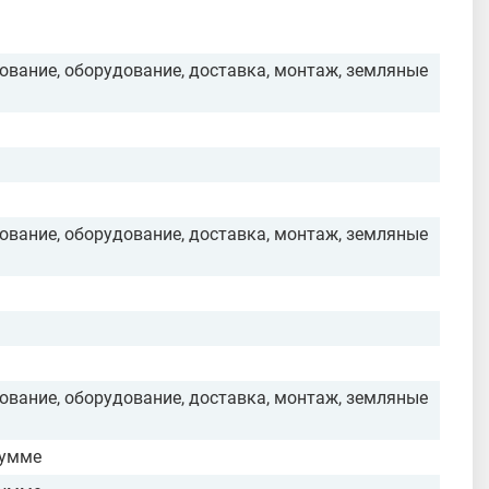
ование, оборудование, доставка, монтаж, земляные
ование, оборудование, доставка, монтаж, земляные
ование, оборудование, доставка, монтаж, земляные
сумме