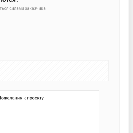
ться силами заказчика
Пожелания к проекту