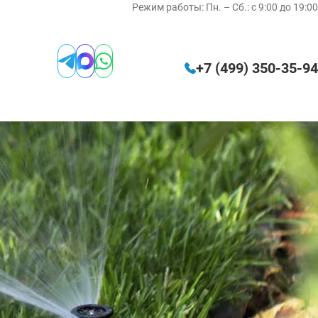
Режим работы:
Пн. – Сб.: с 9:00 до 19:00
+7 (499) 350‑35‑94