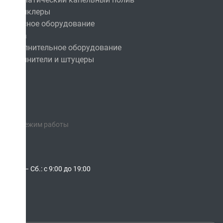
Спринклеры
Насосное оборудование
Сопла
Дополнительное оборудование
Соединители и штуцеры
Режим работы
Пн. – Сб.: с 9:00 до 19:00