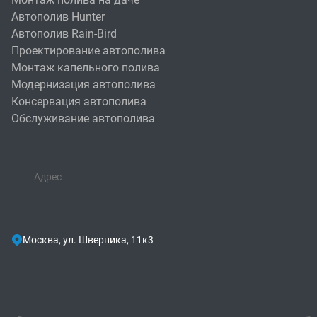
Автополив Hunter
Автополив Rain-Bird
Проектирование автополива
Монтаж капельного полива
Модернизация автополива
Консервация автополива
Обслуживание автополива
Адрес
Москва, ул. Шверника, 11к3