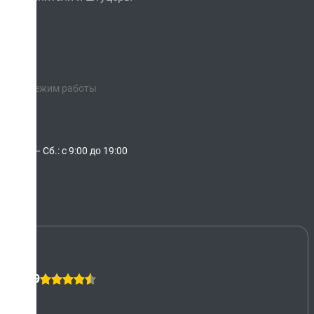
Режим работы
Пн. – Сб.: с 9:00 до 19:00
4,9