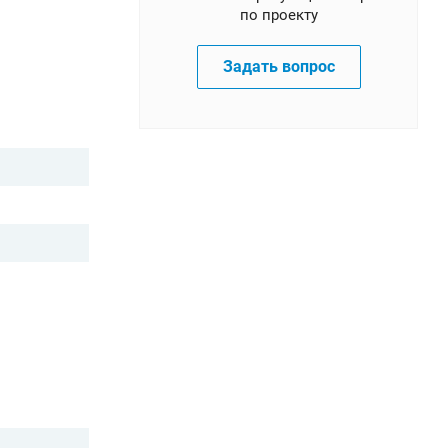
по проекту
Задать вопрос