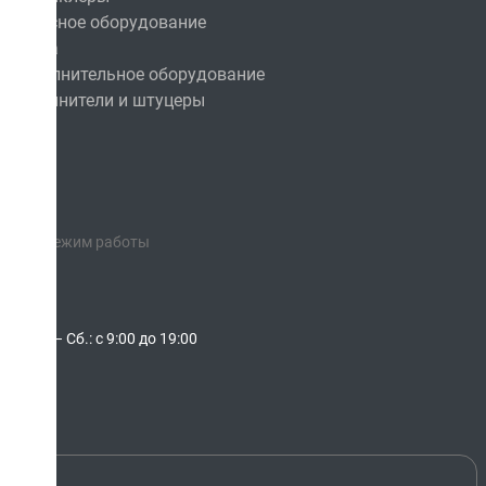
Насосное оборудование
Сопла
Дополнительное оборудование
Соединители и штуцеры
Режим работы
Пн. – Сб.: с 9:00 до 19:00