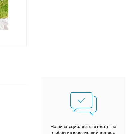
Наши специалисты ответят на
любой интересующий вопрос