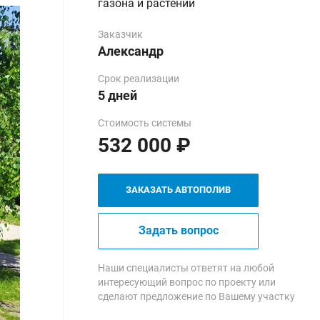
газона и растений
Заказчик
Александр
Срок реализации
5 дней
Стоимость системы
532 000 ₽
ЗАКАЗАТЬ АВТОПОЛИВ
Задать вопрос
Наши специалисты ответят на любой
интересующий вопрос по проекту или
сделают предложение по Вашему участку