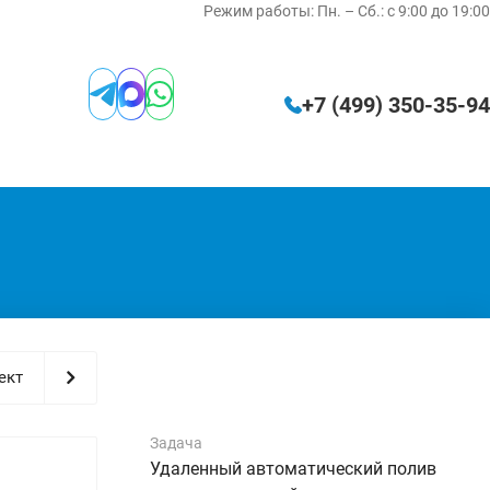
Режим работы:
Пн. – Сб.: с 9:00 до 19:00
+7 (499) 350‑35‑94
ект
Задача
Удаленный автоматический полив