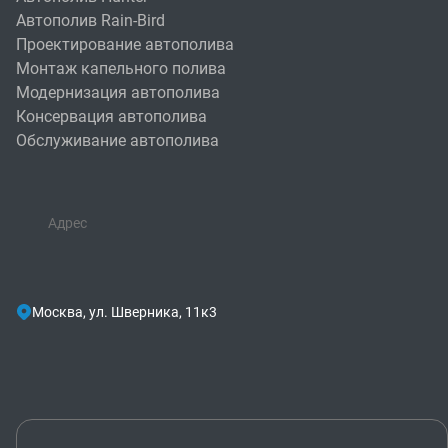
Автополив Rain-Bird
Проектирование автополива
Монтаж капельного полива
Модернизация автополива
Консервация автополива
Обслуживание автополива
Адрес
Москва, ул. Шверника, 11к3